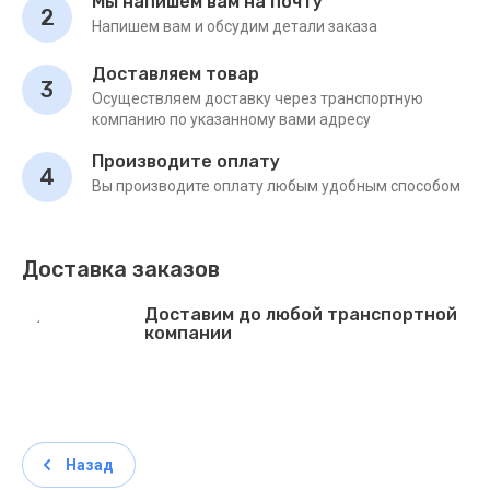
Мы напишем вам на почту
2
Напишем вам и обсудим детали заказа
Доставляем товар
3
Осуществляем доставку через транспортную
компанию по указанному вами адресу
Производите оплату
4
Вы производите оплату любым удобным способом
Доставка заказов
Доставим до любой транспортной
компании
Назад