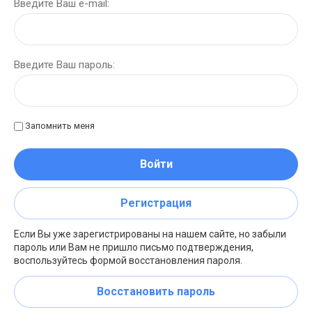
Введите Ваш e-mail:
Введите Ваш пароль:
Запомнить меня
Войти
Регистрация
Если Вы уже зарегистрированы на нашем сайте, но забыли
пароль или Вам не пришло письмо подтверждения,
воспользуйтесь формой восстановления пароля.
Восстановить пароль