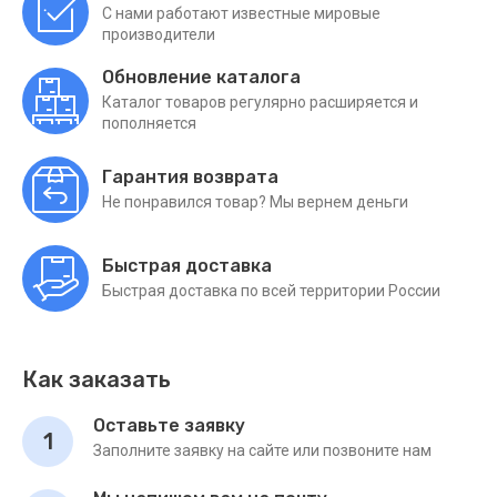
С нами работают известные мировые
производители
Обновление каталога
Каталог товаров регулярно расширяется и
пополняется
Гарантия возврата
Не понравился товар? Мы вернем деньги
Быстрая доставка
Быстрая доставка по всей территории России
Как заказать
Оставьте заявку
1
Заполните заявку на сайте или позвоните нам