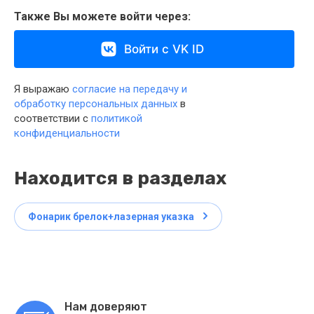
Также Вы можете войти через:
Войти с VK ID
Я выражаю
согласие на передачу и
обработку персональных данных
в
соответствии с
политикой
конфиденциальности
Находится в разделах
Фонарик брелок+лазерная указка
Нам доверяют