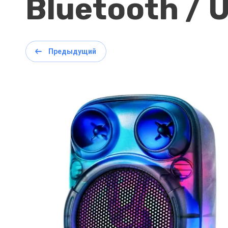
Bluetooth / 
Предыдущий