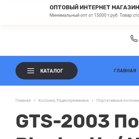
ОПТОВЫЙ ИНТЕРНЕТ МАГАЗИ
Минимальный опт от 15000 т.руб. Товар ст
КАТАЛОГ
ГЛАВНАЯ
Главная
/
Колонки, Радиоприемники
/
Портативные колонк
GTS-2003 По