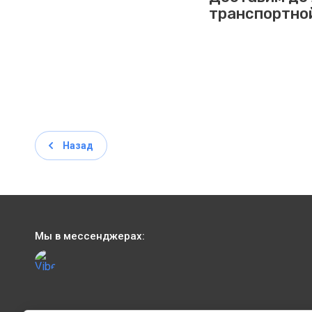
транспортно
Назад
Мы в мессенджерах: