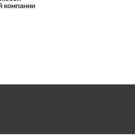
й компании