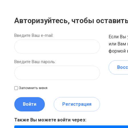
Авторизуйтесь, чтобы оставит
Введите Ваш e-mail:
Если Вы 
или Вам 
формой в
Введите Ваш пароль:
Восс
Запомнить меня
Войти
Регистрация
Также Вы можете войти через: