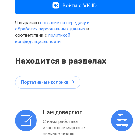
Войти с VK ID
Я выражаю
согласие на передачу и
обработку персональных данных
в
соответствии с
политикой
конфиденциальности
Находится в разделах
Портативные колонки
Нам доверяют
С нами работают
известные мировые
производители