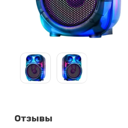
Отзывы