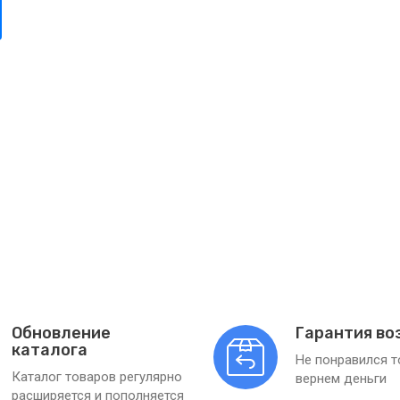
Обновление
Гарантия во
каталога
Не понравился 
Каталог товаров регулярно
вернем деньги
расширяется и пополняется