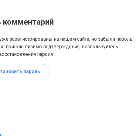
ь комментарий
уже зарегистрированы на нашем сайте, но забыли пароль
не пришло письмо подтверждения, воспользуйтесь
осстановления пароля.
тановить пароль