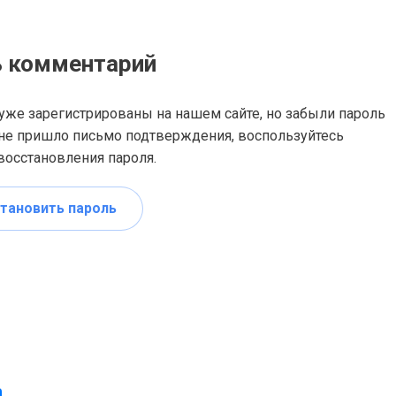
ь комментарий
уже зарегистрированы на нашем сайте, но забыли пароль
не пришло письмо подтверждения, воспользуйтесь
осстановления пароля.
тановить пароль