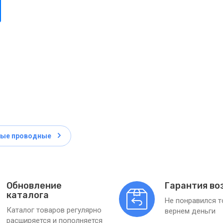
ные проводные
Обновление
Гарантия во
каталога
Не понравился 
Каталог товаров регулярно
вернем деньги
расширяется и пополняется