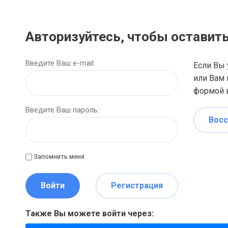
Авторизуйтесь, чтобы оставит
Введите Ваш e-mail:
Если Вы 
или Вам 
формой в
Введите Ваш пароль:
Восс
Запомнить меня
Войти
Регистрация
Также Вы можете войти через: