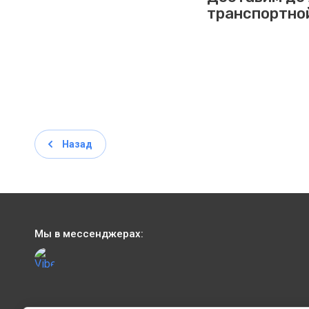
транспортно
Назад
Мы в мессенджерах: