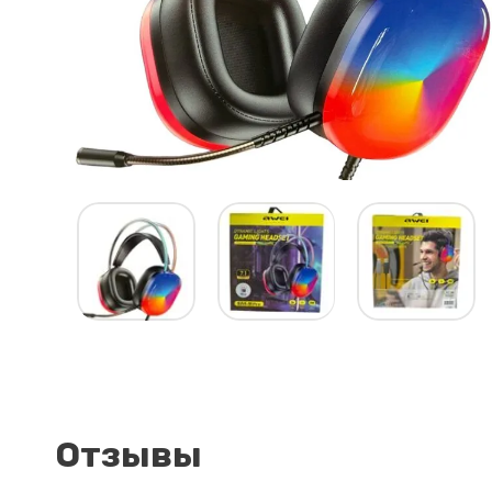
Отзывы