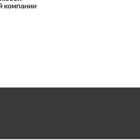
й компании