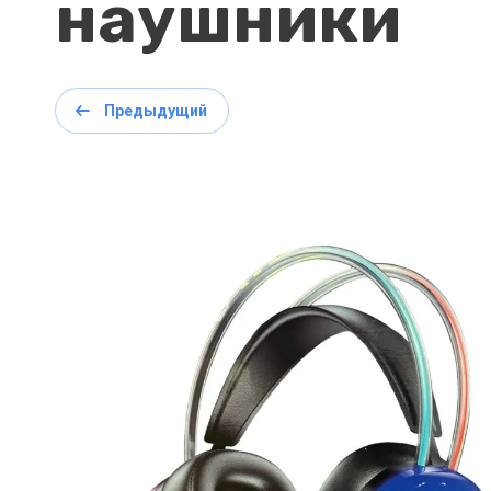
наушники
Предыдущий