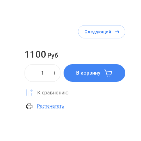
Следующий
1100
Руб
В корзину
К сравнению
Распечатать