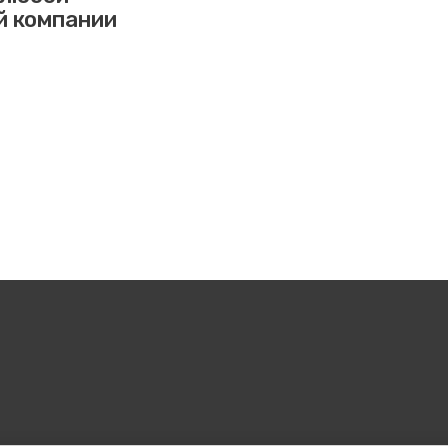
й компании