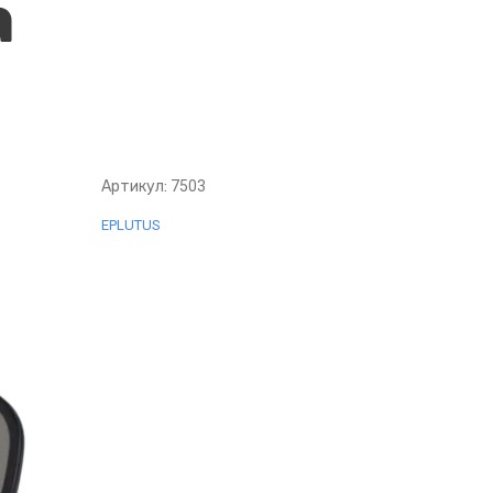
а
Артикул:
7503
EPLUTUS