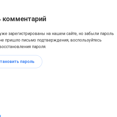
ь комментарий
уже зарегистрированы на нашем сайте, но забыли пароль
не пришло письмо подтверждения, воспользуйтесь
осстановления пароля.
тановить пароль