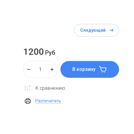
Следующий
1200
Руб
В корзину
К сравнению
Распечатать