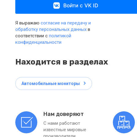
Войти с VK ID
Я выражаю
согласие на передачу и
обработку персональных данных
в
соответствии с
политикой
конфиденциальности
Находится в разделах
Автомобильные мониторы
Нам доверяют
С нами работают
известные мировые
производители