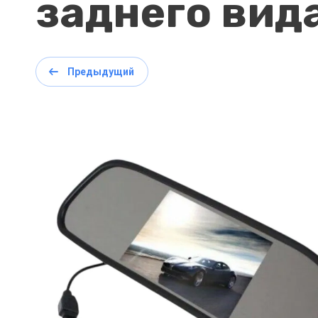
заднего вид
Предыдущий