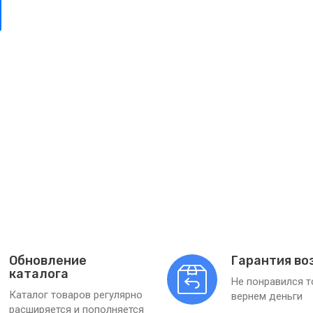
Обновление
Гарантия во
каталога
Не понравился 
Каталог товаров регулярно
вернем деньги
расширяется и пополняется