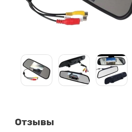
Отзывы