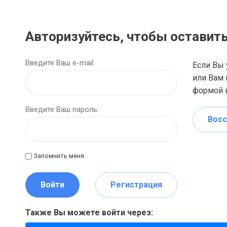
Авторизуйтесь, чтобы оставит
Введите Ваш e-mail:
Если Вы 
или Вам 
формой в
Введите Ваш пароль:
Восс
Запомнить меня
Войти
Регистрация
Также Вы можете войти через: