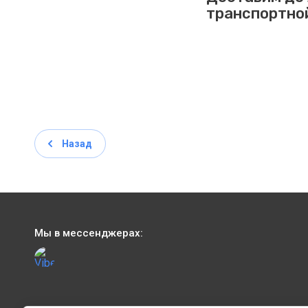
транспортно
Назад
Мы в мессенджерах: