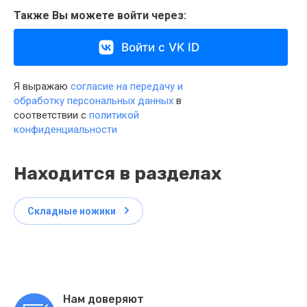
Также Вы можете войти через:
Войти с VK ID
Я выражаю
согласие на передачу и
обработку персональных данных
в
соответствии с
политикой
конфиденциальности
Находится в разделах
Складные ножики
Нам доверяют