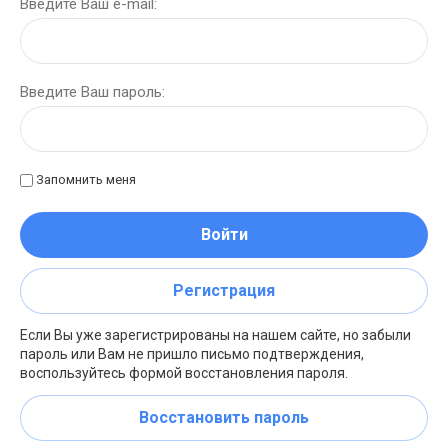
Введите Ваш e-mail:
Введите Ваш пароль:
Запомнить меня
Войти
Регистрация
Если Вы уже зарегистрированы на нашем сайте, но забыли
пароль или Вам не пришло письмо подтверждения,
воспользуйтесь формой восстановления пароля.
Восстановить пароль