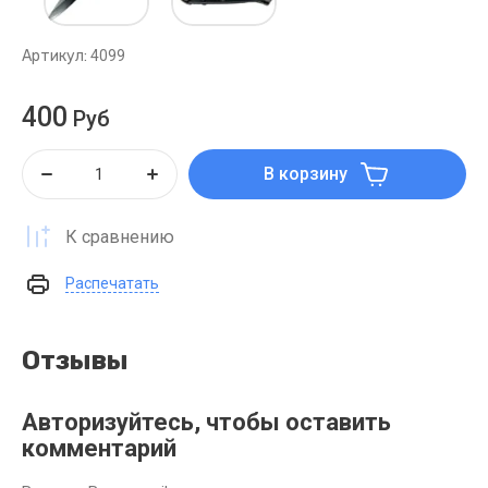
Артикул:
4099
400
Руб
В корзину
К сравнению
Распечатать
Отзывы
Авторизуйтесь, чтобы оставить
комментарий