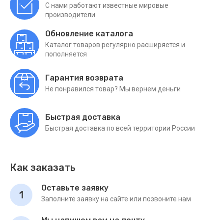
С нами работают известные мировые
производители
Обновление каталога
Каталог товаров регулярно расширяется и
пополняется
Гарантия возврата
Не понравился товар? Мы вернем деньги
Быстрая доставка
Быстрая доставка по всей территории России
Как заказать
Оставьте заявку
1
Заполните заявку на сайте или позвоните нам