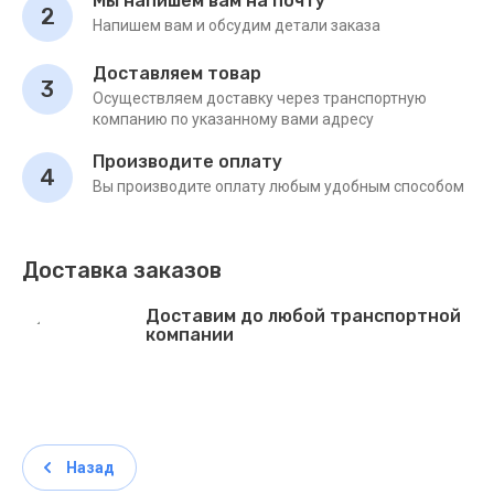
Мы напишем вам на почту
2
Напишем вам и обсудим детали заказа
Доставляем товар
3
Осуществляем доставку через транспортную
компанию по указанному вами адресу
Производите оплату
4
Вы производите оплату любым удобным способом
Доставка заказов
Доставим до любой транспортной
компании
Назад